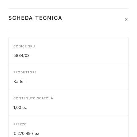
+
SCHEDA TECNICA
CODICE SKU
5834/03
PRODUTTORE
Kartell
CONTENUTO SCATOLA
1,00 pz
PREZZO
€ 270,49 / pz