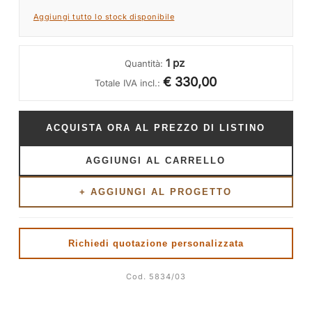
Aggiungi tutto lo stock disponibile
1 pz
Quantità:
€ 330,00
Totale IVA incl.:
ACQUISTA ORA AL PREZZO DI LISTINO
AGGIUNGI AL CARRELLO
+ AGGIUNGI AL PROGETTO
Richiedi quotazione personalizzata
Cod. 5834/03