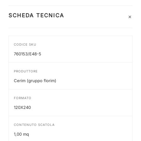
+
SCHEDA TECNICA
CODICE SKU
760153/E48-5
PRODUTTORE
Cerim (gruppo florim)
FORMATO
120X240
CONTENUTO SCATOLA
1,00 mq