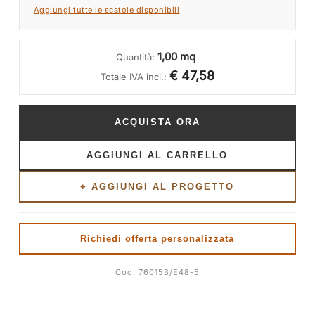
Aggiungi tutte le scatole disponibili
1,00 mq
Quantità:
€ 47,58
Totale IVA incl.:
ACQUISTA ORA
AGGIUNGI AL CARRELLO
+ AGGIUNGI AL PROGETTO
Richiedi offerta personalizzata
Cod. 760153/E48-5