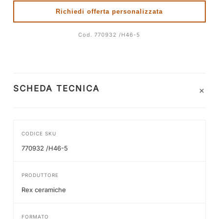
Richiedi offerta personalizzata
Cod. 770932 /H46-5
+
SCHEDA TECNICA
CODICE SKU
770932 /H46-5
PRODUTTORE
Rex ceramiche
FORMATO