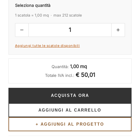
Seleziona quantità
1 scatola = 1,00 mq · max 212 scatole
−
+
1
Aggiungi tutte le scatole disponibili
1,00 mq
Quantità:
€ 50,01
Totale IVA incl.:
ACQUISTA ORA
AGGIUNGI AL CARRELLO
+ AGGIUNGI AL PROGETTO