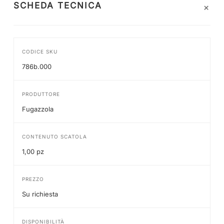
+
SCHEDA TECNICA
CODICE SKU
786b.000
PRODUTTORE
Fugazzola
CONTENUTO SCATOLA
1,00 pz
PREZZO
Su richiesta
DISPONIBILITÀ