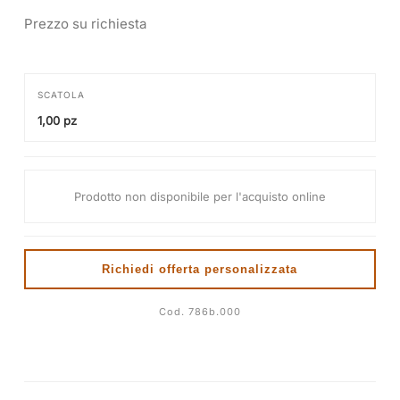
Prezzo su richiesta
SCATOLA
1,00 pz
Prodotto non disponibile per l'acquisto online
Richiedi offerta personalizzata
Cod. 786b.000