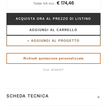
€ 174,46
Totale IVA incl.:
ACQUISTA ORA AL PREZZO DI LISTINO
AGGIUNGI AL CARRELLO
+ AGGIUNGI AL PROGETTO
Richiedi quotazione personalizzata
Cod. 9240417
+
SCHEDA TECNICA