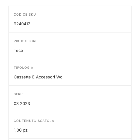
CODICE SKU
9240417
PRODUTTORE
Tece
TIPOLOGIA
Cassette E Accessori Wc
SERIE
03 2023
CONTENUTO SCATOLA
1,00 pz