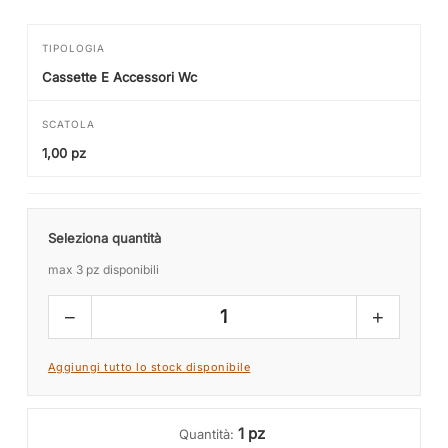
TIPOLOGIA
Cassette E Accessori Wc
SCATOLA
1,00 pz
Seleziona quantità
max 3 pz disponibili
−
+
1
Aggiungi tutto lo stock disponibile
1 pz
Quantità: