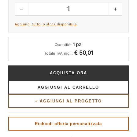
−
+
1
Aggiungi tutto lo stock disponibile
1 pz
Quantità:
€ 50,01
Totale IVA incl.:
ACQUISTA ORA
AGGIUNGI AL CARRELLO
+ AGGIUNGI AL PROGETTO
Richiedi offerta personalizzata