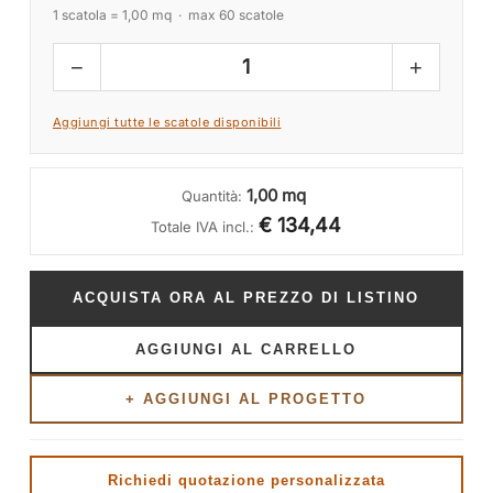
1 scatola = 1,00 mq · max 60 scatole
−
+
1
Aggiungi tutte le scatole disponibili
1,00 mq
Quantità:
€ 134,44
Totale IVA incl.:
ACQUISTA ORA AL PREZZO DI LISTINO
AGGIUNGI AL CARRELLO
+ AGGIUNGI AL PROGETTO
Richiedi quotazione personalizzata