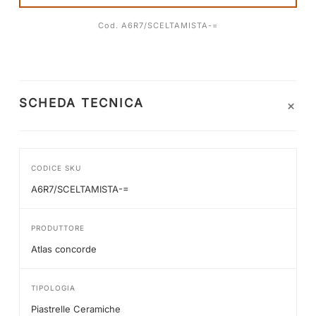
Cod. A6R7/SCELTAMISTA-=
+
SCHEDA TECNICA
CODICE SKU
A6R7/SCELTAMISTA-=
PRODUTTORE
Atlas concorde
TIPOLOGIA
Piastrelle Ceramiche