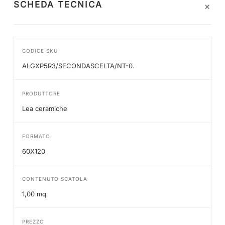
+
SCHEDA TECNICA
CODICE SKU
ALGXP5R3/SECONDASCELTA/NT-0.
PRODUTTORE
Lea ceramiche
FORMATO
60X120
CONTENUTO SCATOLA
1,00 mq
PREZZO