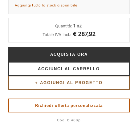
Aggiungi tutto lo stock disponibile
1 pz
Quantità:
€ 287,92
Totale IVA incl.:
ACQUISTA ORA
AGGIUNGI AL CARRELLO
+ AGGIUNGI AL PROGETTO
Richiedi offerta personalizzata
Cod. bl466p