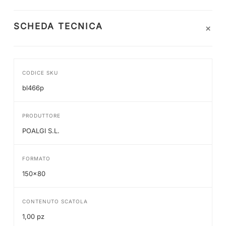
+
SCHEDA TECNICA
CODICE SKU
bl466p
PRODUTTORE
POALGI S.L.
FORMATO
150x80
CONTENUTO SCATOLA
1,00 pz