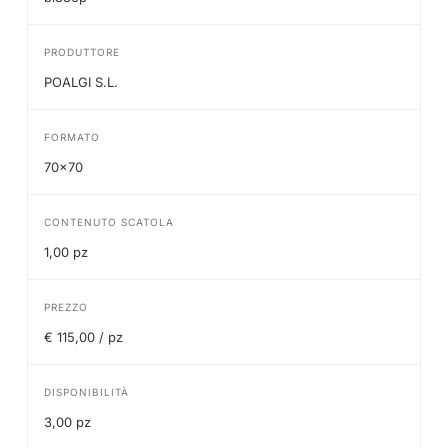
PRODUTTORE
POALGI S.L.
FORMATO
70x70
CONTENUTO SCATOLA
1,00 pz
PREZZO
€ 115,00 / pz
DISPONIBILITÀ
3,00 pz