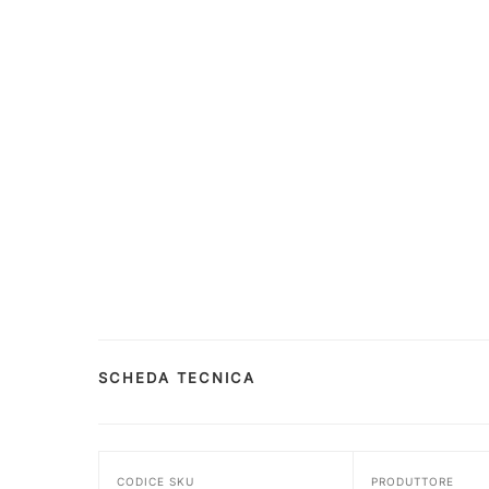
SCHEDA TECNICA
CODICE SKU
PRODUTTORE