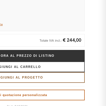
le
€ 244,00
Totale IVA incl.:
 ORA AL PREZZO DI LISTINO
GIUNGI AL CARRELLO
GGIUNGI AL PROGETTO
i quotazione personalizzata