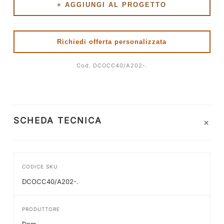
+ AGGIUNGI AL PROGETTO
Richiedi offerta personalizzata
Cod. DCOCC40/A202-.
+
SCHEDA TECNICA
CODICE SKU
DCOCC40/A202-.
PRODUTTORE