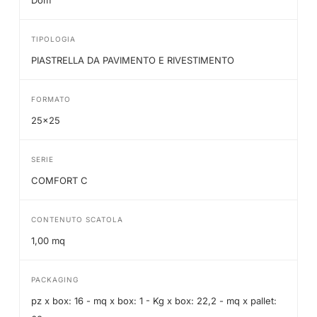
Dom
TIPOLOGIA
PIASTRELLA DA PAVIMENTO E RIVESTIMENTO
FORMATO
25x25
SERIE
COMFORT C
CONTENUTO SCATOLA
1,00 mq
PACKAGING
pz x box: 16 - mq x box: 1 - Kg x box: 22,2 - mq x pallet: