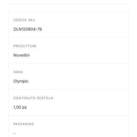
CODICE SKU
OLN120804-79
PRODUTTORE
Novellini
SERIE
Olympic
CONTENUTO SCATOLA
1,00 pz
PACKAGING
-