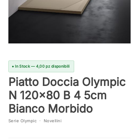
● In Stock — 4,00 pz disponibili
Piatto Doccia Olympic
N 120×80 B 4 5cm
Bianco Morbido
Serie Olympic · Novellini