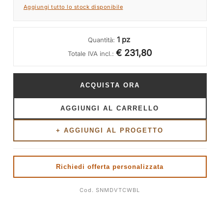
Aggiungi tutto lo stock disponibile
1 pz
Quantità:
€ 231,80
Totale IVA incl.:
ACQUISTA ORA
AGGIUNGI AL CARRELLO
+ AGGIUNGI AL PROGETTO
Richiedi offerta personalizzata
Cod. SNMDVTCWBL