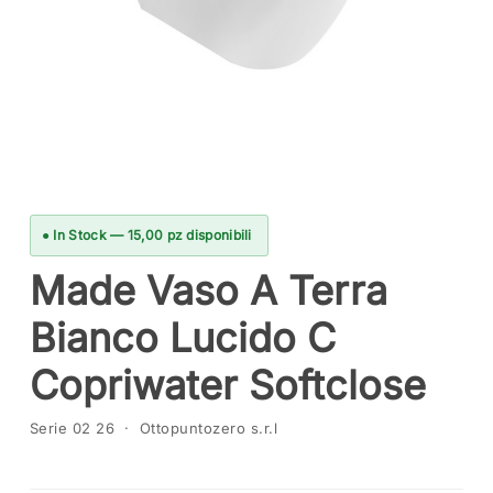
● In Stock — 15,00 pz disponibili
Made Vaso A Terra
Bianco Lucido C
Copriwater Softclose
Serie 02 26 · Ottopuntozero s.r.l